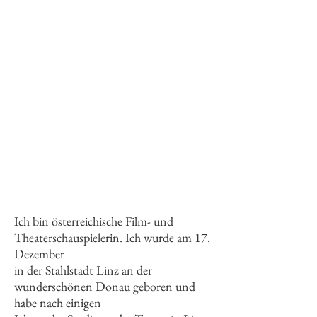
Ich bin österreichische Film- und
Theaterschauspielerin. Ich wurde am 17.
Dezember
in der Stahlstadt Linz an der
wunderschönen Donau geboren und
habe nach einigen